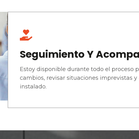
Seguimiento Y Acompa
Estoy disponible durante todo el proceso p
cambios, revisar situaciones imprevistas y
instalado.