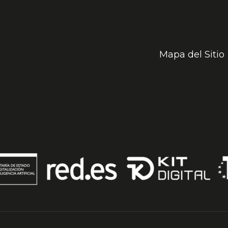
Mapa del Sitio