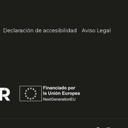
Declaración de accesibilidad
Aviso Legal