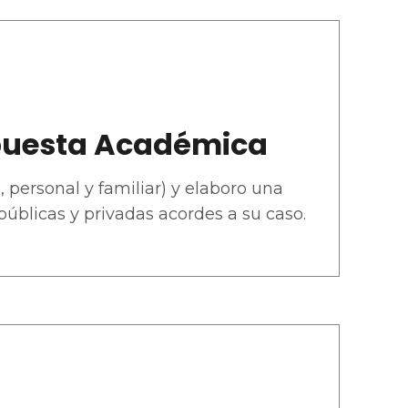
ropuesta Académica
, personal y familiar) y elaboro una
úblicas y privadas acordes a su caso.