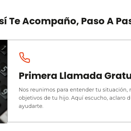
sí Te Acompaño, Paso A Pa
Primera Llamada Gratu
Nos reunimos para entender tu situación, n
objetivos de tu hijo. Aquí escucho, aclaro
ayudarte.