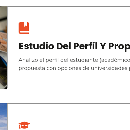
Estudio Del Perfil Y P
Analizo el perfil del estudiante (académico
propuesta con opciones de universidades p