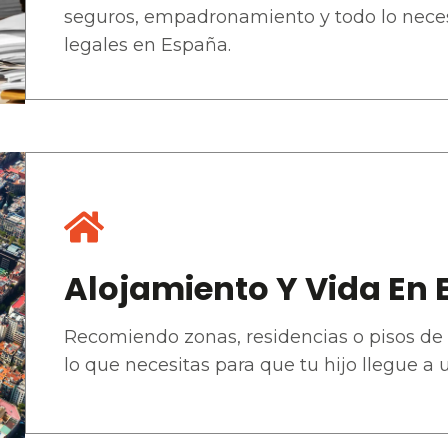
seguros, empadronamiento y todo lo necesa
legales en España.
Alojamiento Y Vida En
Recomiendo zonas, residencias o pisos de 
lo que necesitas para que tu hijo llegue a