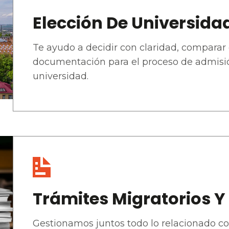
Elección De Universida
Te ayudo a decidir con claridad, comparar 
documentación para el proceso de admisió
universidad.
Trámites Migratorios 
Gestionamos juntos todo lo relacionado con