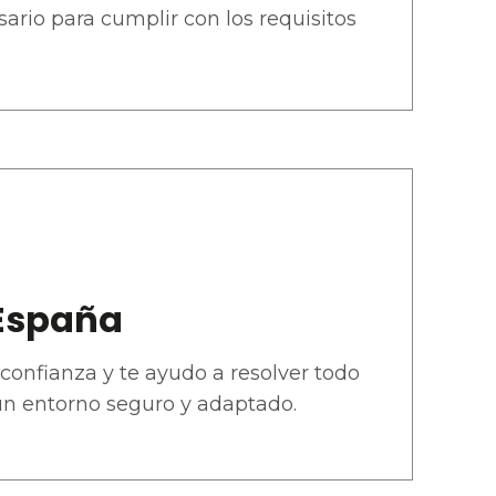
rio para cumplir con los requisitos
 España
confianza y te ayudo a resolver todo
 un entorno seguro y adaptado.