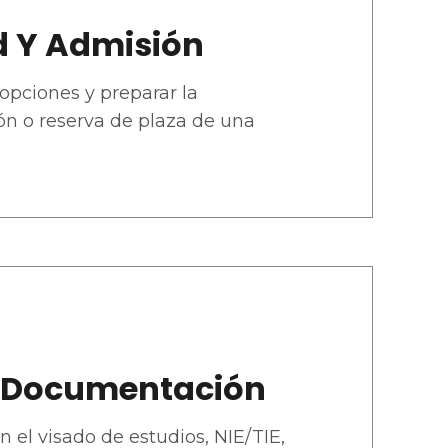
d Y Admisión
opciones y preparar la
n o reserva de plaza de una
Y Documentación
 el visado de estudios, NIE/TIE,