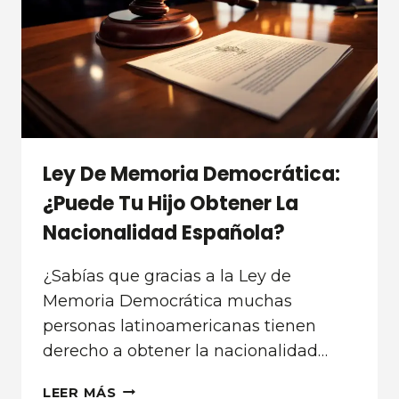
Ley De Memoria Democrática:
¿Puede Tu Hijo Obtener La
Nacionalidad Española?
¿Sabías que gracias a la Ley de
Memoria Democrática muchas
personas latinoamericanas tienen
derecho a obtener la nacionalidad…
LEY
LEER MÁS